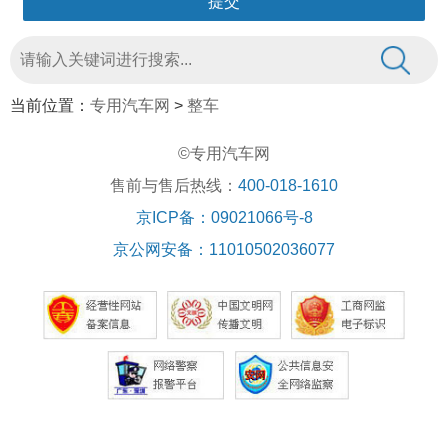
当前位置：
专用汽车网
>
整车
©专用汽车网
售前与售后热线：
400-018-1610
京ICP备：09021066号-8
京公网安备：11010502036077