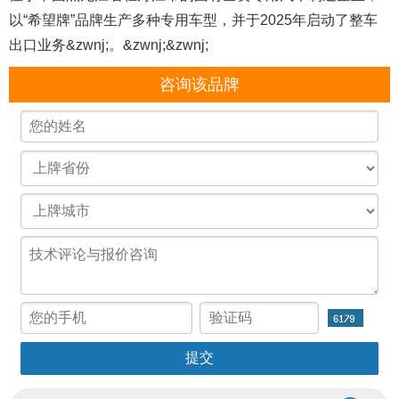
以“希望牌”品牌生产多种专用车型，并于2025年启动了整车
出口业务&zwnj;。&zwnj;&zwnj;
咨询该品牌