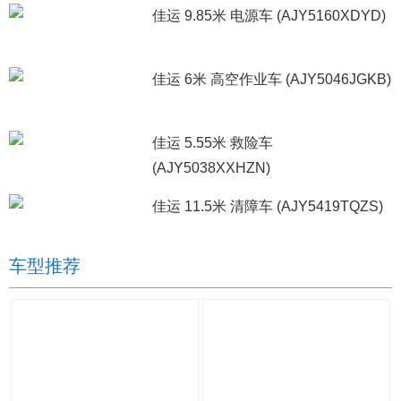
佳运 9.85米 电源车 (AJY5160XDYD)
佳运 6米 高空作业车 (AJY5046JGKB)
佳运 5.55米 救险车
(AJY5038XXHZN)
佳运 11.5米 清障车 (AJY5419TQZS)
车型推荐