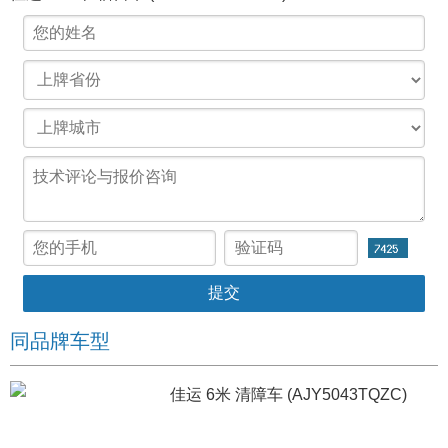
同品牌车型
佳运 6米 清障车 (AJY5043TQZC)