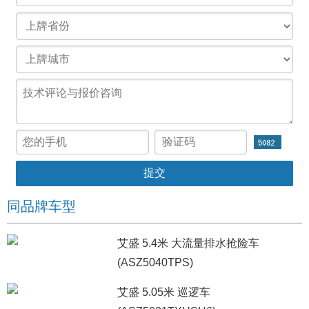
同品牌车型
艾盛 5.4米 大流量排水抢险车
(ASZ5040TPS)
艾盛 5.05米 巡逻车