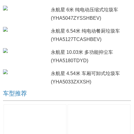
永航星 6米 纯电动压缩式垃圾车
(YHA5047ZYSSHBEV)
永航星 6.54米 纯电动餐厨垃圾车
(YHA5127TCASHBEV)
永航星 10.03米 多功能抑尘车
(YHA5180TDYD)
永航星 4.54米 车厢可卸式垃圾车
(YHA5033ZXXSH)
车型推荐