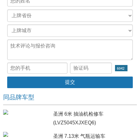
同品牌车型
圣洲 6米 抽油机检修车
(LVZ5045XJXEQ6)
圣洲 7.13米 气瓶运输车