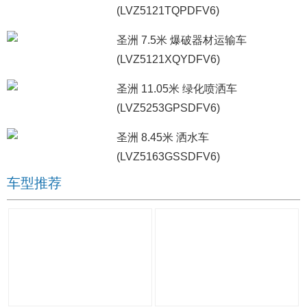
(LVZ5121TQPDFV6)
圣洲 7.5米 爆破器材运输车
(LVZ5121XQYDFV6)
圣洲 11.05米 绿化喷洒车
(LVZ5253GPSDFV6)
圣洲 8.45米 洒水车
(LVZ5163GSSDFV6)
车型推荐