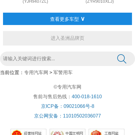
(YJH9407ZL)
(ZYR9010XLJ)
∨
查看更多车型
进入圣洲品牌页
当前位置：
专用汽车网
>
军警用车
©专用汽车网
售前与售后热线：
400-018-1610
京ICP备：09021066号-8
京公网安备：11010502036077