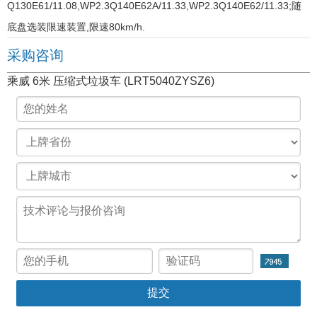
Q130E61/11.08,WP2.3Q140E62A/11.33,WP2.3Q140E62/11.33;随
底盘选装限速装置,限速80km/h.
采购咨询
乘威 6米 压缩式垃圾车 (LRT5040ZYSZ6)