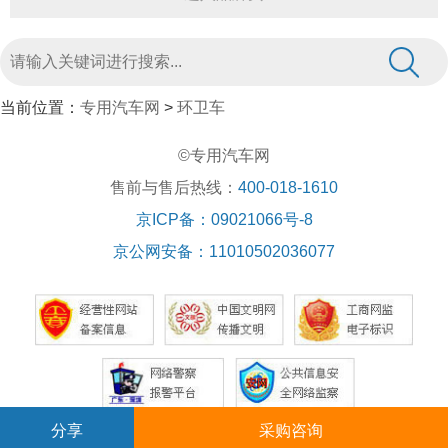
当前位置：
专用汽车网
>
环卫车
©专用汽车网
售前与售后热线：
400-018-1610
京ICP备：09021066号-8
京公网安备：11010502036077
分享
采购咨询