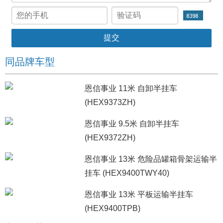
同品牌车型
恩信事业 11米 自卸半挂车
(HEX9373ZH)
恩信事业 9.5米 自卸半挂车
(HEX9372ZH)
恩信事业 13米 危险品罐箱骨架运输半
挂车 (HEX9400TWY40)
恩信事业 13米 平板运输半挂车
(HEX9400TPB)