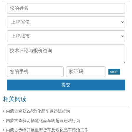
相关阅读
内蒙古查获2起危化品车辆违法行为
内蒙古查获两辆危化品车辆超载违法行为
内蒙古赤峰开展重型货车及危化品车整治工作