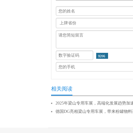
相关阅读
2025年梁山专用车展，高端化发展趋势加
德国DG亮相梁山专用车展，带来粉罐物料