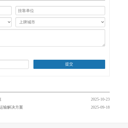
速
2025-10-23
运输解决方案
2025-09-18