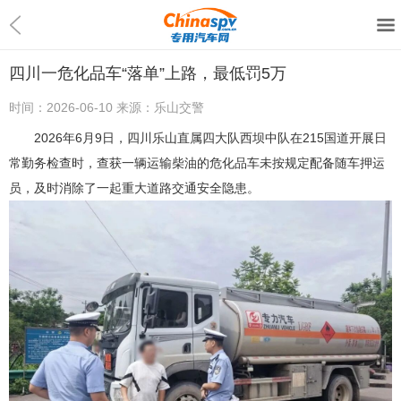
四川一危化品车“落单”上路，最低罚5万
时间：
2026-06-10
来源：
乐山交警
2026年6月9日，四川乐山直属四大队西坝中队在215国道开展日
常勤务检查时，查获一辆运输柴油的危化品车未按规定配备随车押运
员，及时消除了一起重大道路交通安全隐患。