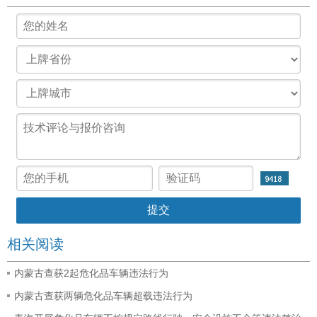
相关阅读
内蒙古查获2起危化品车辆违法行为
内蒙古查获两辆危化品车辆超载违法行为