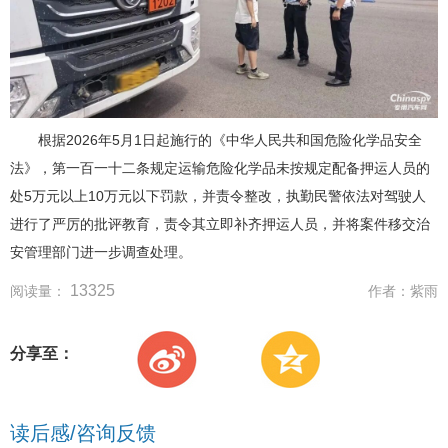
根据2026年5月1日起施行的《中华人民共和国危险化学品安全
法》，第一百一十二条规定运输危险化学品未按规定配备押运人员的
处5万元以上10万元以下罚款，并责令整改，执勤民警依法对驾驶人
进行了严厉的批评教育，责令其立即补齐押运人员，并将案件移交治
安管理部门进一步调查处理。
13325
阅读量：
作者：
紫雨
分享至：
读后感/咨询反馈