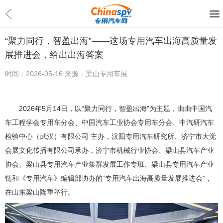
“聚力同行，智盈出海”——这场专用汽车出海高质量发
展推进会，给出出海答案
时间：
2026-05-16
来源：
梁山专用车展
2026年5月14日，以“聚力同行，智盈出海”为主题，由由中国汽
车工程学会专用车分会、中国汽车工业协会专用车分会、中汽研汽车
检验中心（武汉）有限公司 主办，汉阳专用汽车研究所、济宁市大觉
会展文化传播有限公司承办，济宁市机械行业协会、梁山县汽车产业
协会、梁山县专用汽车产业集群发展工作专班、梁山县专用汽车产业
链和《专用汽车》编辑部协办的“专用汽车出海高质量发展推进会”，
在山东梁山隆重举行。