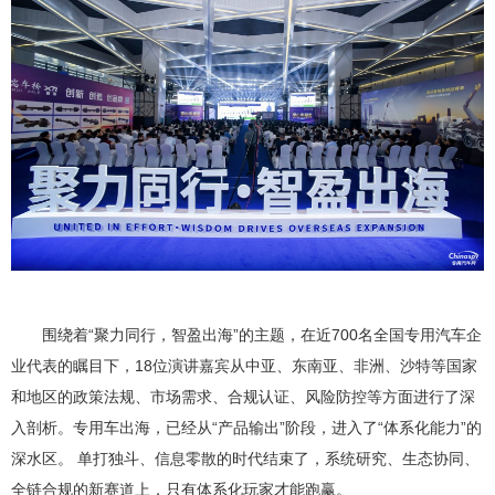
围绕着“聚力同行，智盈出海”的主题，在近700名全国专用汽车企
业代表的瞩目下，18位演讲嘉宾从中亚、东南亚、非洲、沙特等国家
和地区的政策法规、市场需求、合规认证、风险防控等方面进行了深
入剖析。专用车出海，已经从“产品输出”阶段，进入了“体系化能力”的
深水区。 单打独斗、信息零散的时代结束了，系统研究、生态协同、
全链合规的新赛道上，只有体系化玩家才能跑赢。