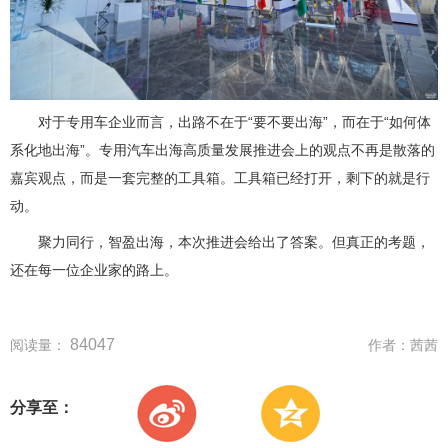
对于专用车企业而言，出路不在于“要不要出海”，而在于“如何体
系化地出海”。专用汽车出海高质量发展推进会上的观点不再是散落的
嘉宾观点，而是一套完整的工具箱。工具箱已经打开，剩下的就是行
动。
聚力同行，智盈出海，本次推进会给出了答案。但真正的考题，
还在每一位企业家的路上。
84047
阅读量：
作者：
茜茜
分享至：