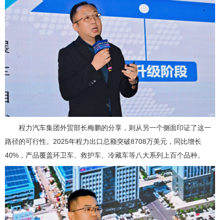
程力汽车集团外贸部长梅鹏的分享，则从另一个侧面印证了这一
路径的可行性。2025年程力出口总额突破8708万美元，同比增长
40%，产品覆盖环卫车、救护车、冷藏车等八大系列上百个品种。