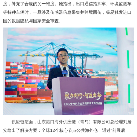
度，补充了合规的另一维度。她指出，出口通信指挥车、环境监测车
等特种车辆时，一旦涉及传感器信息采集并跨境回传，极易触发进口
国的数据隐私与国家安全审查。
供应链层面，山东港口海外供应链（青岛）有限公司总经理刘居
安给出了解决方案：全球12个核心节点公共海外仓，通过“前展后