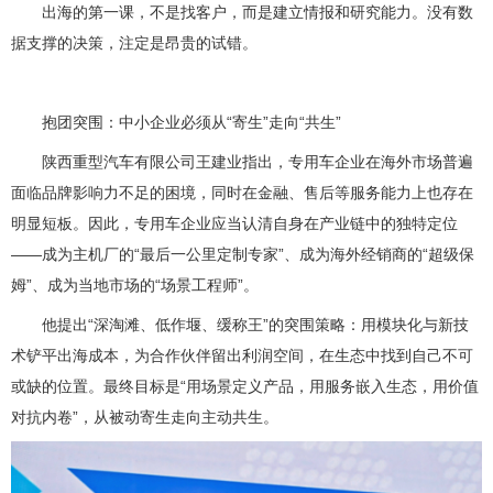
出海的第一课，不是找客户，而是建立情报和研究能力。没有数
据支撑的决策，注定是昂贵的试错。
抱团突围：中小企业必须从“寄生”走向“共生”
陕西重型汽车有限公司王建业指出，专用车企业在海外市场普遍
面临品牌影响力不足的困境，同时在金融、售后等服务能力上也存在
明显短板。因此，专用车企业应当认清自身在产业链中的独特定位
——成为主机厂的“最后一公里定制专家”、成为海外经销商的“超级保
姆”、成为当地市场的“场景工程师”。
他提出“深淘滩、低作堰、缓称王”的突围策略：用模块化与新技
术铲平出海成本，为合作伙伴留出利润空间，在生态中找到自己不可
或缺的位置。最终目标是“用场景定义产品，用服务嵌入生态，用价值
对抗内卷”，从被动寄生走向主动共生。