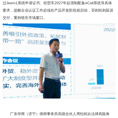
过Jeem1系统申请证书、轻型车2027年起强制配备eCall系统等具体
要求，提醒企业认证工作必须在产品开发阶段就启动，否则轻则延误
交付，重则错失市场窗口。
广东华商（济宁）律师事务所高级合伙人周怡则从法律风险角