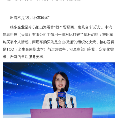
出海不是“发几台车试试”
很多企业至今仍把出海看作“找个贸易商、发几台车试试”。中汽
信息科技（天津）有限公司丁倩用一组对比打破了这种幻想：乘用车
购买靠个人情感，商用车购买则是企业/政府的组织化决策，核心逻辑
是TCO（全生命周期成本）与运营效率，涉及多部门审批、定制化需
求、严苛的售后服务要求。