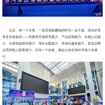
过去，靠一个关系、一批货就能赚钱的时代一去不返。现在的竞
争是全链条的——你要有市场研究能力、产品定制能力、合规认证能
力、法律风险防控能力、海外仓配能力、本地化服务能力，甚至品牌
运营和线上获客能力。任何一个短板，都会让你在海外市场寸步难
行。