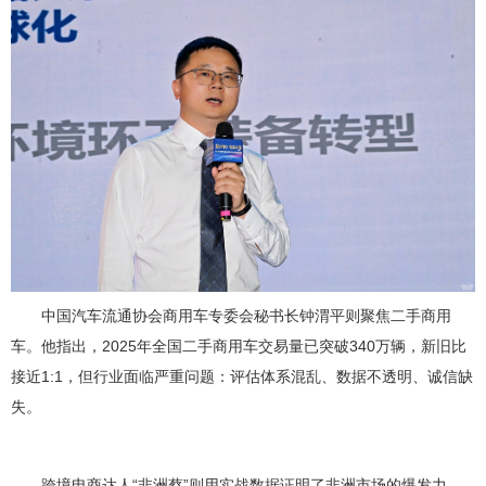
中国汽车流通协会商用车专委会秘书长钟渭平则聚焦二手商用
车。他指出，2025年全国二手商用车交易量已突破340万辆，新旧比
接近1:1，但行业面临严重问题：评估体系混乱、数据不透明、诚信缺
失。
跨境电商达人“非洲蔡”则用实战数据证明了非洲市场的爆发力。