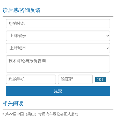
读后感/咨询反馈
相关阅读
第22届中国（梁山）专用汽车展览会正式启动