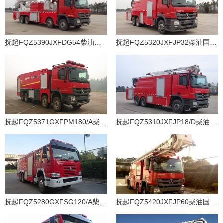
抚起FQZ5390JXFDG54柴油国四登高平台消防车
抚起FQZ5320JXFJP32柴油国四举高喷射消防车
抚起FQZ5371GXFPM180/A柴油国四泡沫消防车
抚起FQZ5310JXFJP18/D柴油国四举高喷射消防车
抚起FQZ5280GXFSG120/A柴油国四水罐消防车
抚起FQZ5420JXFJP60柴油国四举高喷射消防车