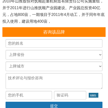
2010年山推股份对抚顺起重机制造有限责任公司实施重组，
并于2011年进行山推抚顺产业园建设。产业园总投资40亿
元，占地800亩，一期项目于2011年4月动工，并于同年年底
投入使用，建设用地400亩，
咨询该品牌