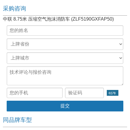
采购咨询
中联 8.75米 压缩空气泡沫消防车 (ZLF5190GXFAP50)
同品牌车型