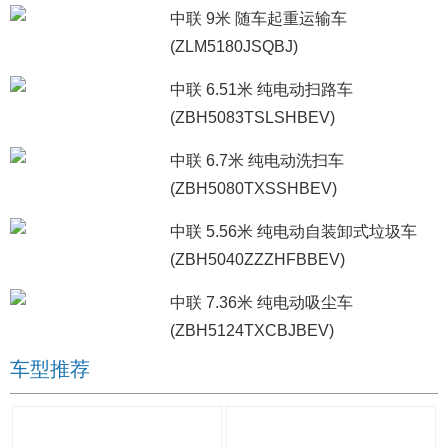
中联 9米 随车起重运输车
(ZLM5180JSQBJ)
中联 6.51米 纯电动扫路车
(ZBH5083TSLSHBEV)
中联 6.7米 纯电动洗扫车
(ZBH5080TXSSHBEV)
中联 5.56米 纯电动自装卸式垃圾车
(ZBH5040ZZZHFBBEV)
中联 7.36米 纯电动吸尘车
(ZBH5124TXCBJBEV)
车型推荐