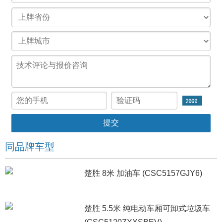
同品牌车型
楚胜 8米 加油车 (CSC5157GJY6)
楚胜 5.5米 纯电动车厢可卸式垃圾车