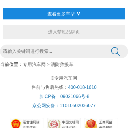
∨
查看更多车型
进入楚胜品牌页
当前位置：
专用汽车网
>
消防救援车
©专用汽车网
售前与售后热线：
400-018-1610
京ICP备：09021066号-8
京公网安备：11010502036077