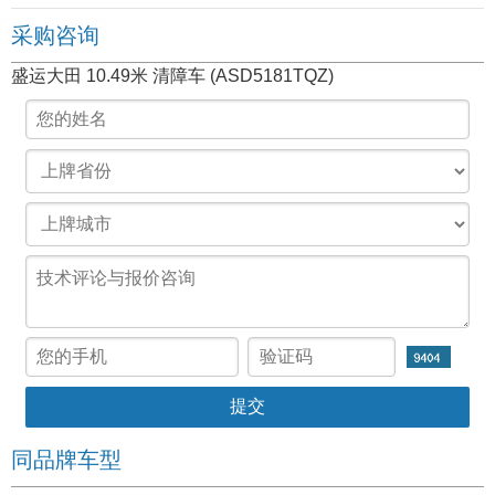
采购咨询
盛运大田 10.49米 清障车 (ASD5181TQZ)
同品牌车型