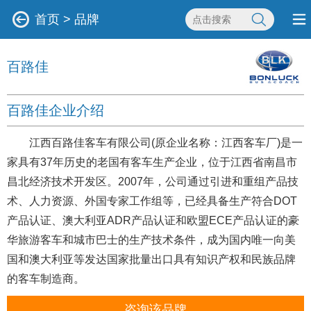
首页
>
品牌
百路佳
百路佳企业介绍
江西百路佳客车有限公司(原企业名称：江西客车厂)是一
家具有37年历史的老国有客车生产企业，位于江西省南昌市
昌北经济技术开发区。2007年，公司通过引进和重组产品技
术、人力资源、外国专家工作组等，已经具备生产符合DOT
产品认证、澳大利亚ADR产品认证和欧盟ECE产品认证的豪
华旅游客车和城市巴士的生产技术条件，成为国内唯一向美
国和澳大利亚等发达国家批量出口具有知识产权和民族品牌
的客车制造商。
咨询该品牌