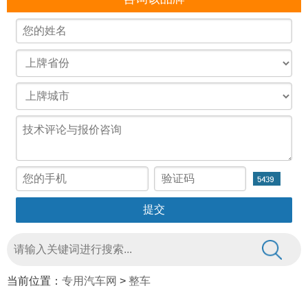
当前位置：
专用汽车网
>
整车