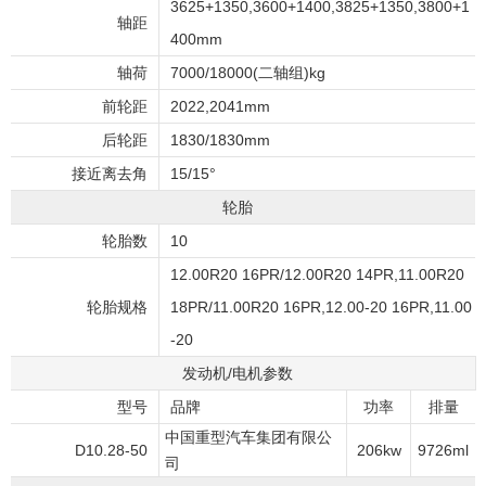
3625+1350,3600+1400,3825+1350,3800+1
轴距
400mm
轴荷
7000/18000(二轴组)kg
前轮距
2022,2041mm
后轮距
1830/1830mm
接近离去角
15/15°
轮胎
轮胎数
10
12.00R20 16PR/12.00R20 14PR,11.00R20
轮胎规格
18PR/11.00R20 16PR,12.00-20 16PR,11.00
-20
发动机/电机参数
型号
品牌
功率
排量
中国重型汽车集团有限公
D10.28-50
206kw
9726ml
司