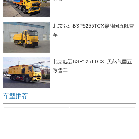
北京驰远BSP5255TCX柴油国五除雪
车
北京驰远BSP5251TCXL天然气国五
除雪车
车型推荐