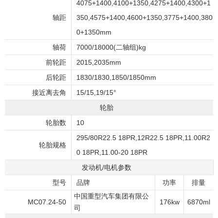
4075+1400,4100+1350,4275+1400,4300+1
轴距
350,4575+1400,4600+1350,3775+1400,380
0+1350mm
轴荷
7000/18000(二轴组)kg
前轮距
2015,2035mm
后轮距
1830/1830,1850/1850mm
接近离去角
15/15,19/15°
轮胎
轮胎数
10
295/80R22.5 18PR,12R22.5 18PR,11.00R2
轮胎规格
0 18PR,11.00-20 18PR
发动机/电机参数
型号
品牌
功率
排量
中国重型汽车集团有限公
MC07.24-50
176kw
6870ml
司