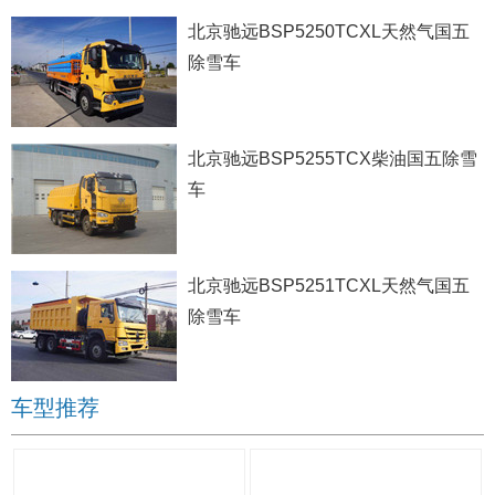
北京驰远BSP5250TCXL天然气国五
除雪车
北京驰远BSP5255TCX柴油国五除雪
车
北京驰远BSP5251TCXL天然气国五
除雪车
车型推荐