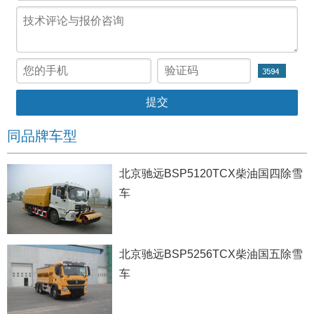
同品牌车型
北京驰远BSP5120TCX柴油国四除雪
车
北京驰远BSP5256TCX柴油国五除雪
车