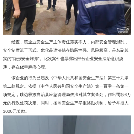
经查，该企业安全生产主体责任落实不力，内部安全管理混乱，
安全制度流于形式。危化品违法储存隐蔽性强、风险极高，是名副其
实的“隐形安全炸弹”。此次案件也暴露出部分企业安全法治意识淡
薄，存在侥幸麻痹心理。
该企业的行为已违反《中华人民共和国安全生产法》第三十九条
第二款规定。依据《中华人民共和国安全生产法》第一百零一条第一
项规定，峨边彝族自治县应急管理局依法对其立案查处，作出罚款6万
元的行政处罚决定。同时，按照安全生产举报奖励机制，给予举报人
3000元奖励。