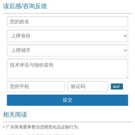
读后感/咨询反馈
相关阅读
广东珠海重拳整治违规危化品运输行为