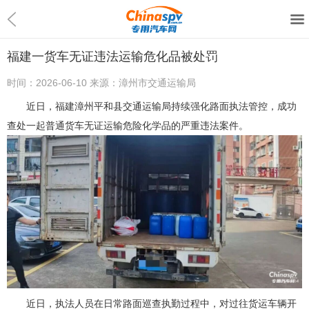
福建一货车无证违法运输危化品被处罚
时间：
2026-06-10
来源：
漳州市交通运输局
近日，福建漳州平和县交通运输局持续强化路面执法管控，成功
查处一起普通货车无证运输危险化学品的严重违法案件。
近日，执法人员在日常路面巡查执勤过程中，对过往货运车辆开