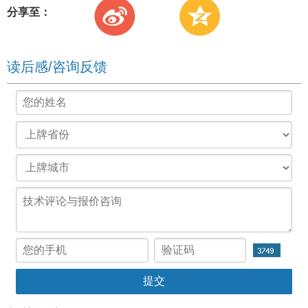
分享至：
读后感/咨询反馈