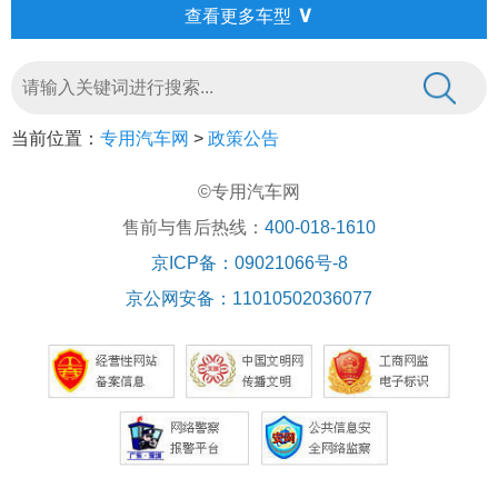
∨
查看更多车型
当前位置：
专用汽车网
>
政策公告
©专用汽车网
售前与售后热线：
400-018-1610
京ICP备：09021066号-8
京公网安备：11010502036077