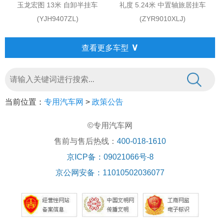
玉龙宏图 13米 自卸半挂车
礼度 5.24米 中置轴旅居挂车
(YJH9407ZL)
(ZYR9010XLJ)
∨
查看更多车型
当前位置：
专用汽车网
>
政策公告
©专用汽车网
售前与售后热线：
400-018-1610
京ICP备：09021066号-8
京公网安备：11010502036077