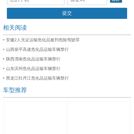
相关阅读
安徽2人无证运输危化品被判危险驾驶罪
山西侯平高速危化品运输车辆禁行
陕西渭南危化品运输车辆禁行
山东滨州危化品运输车辆禁行
黑龙江牡丹江危化品运输车辆禁行
车型推荐