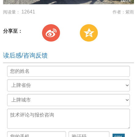
12641
阅读量：
作者：
紫雨
分享至：
读后感/咨询反馈