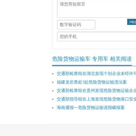
危险货物运输车 专用车 相关阅读
交通部检查组在湖北发现个别企业未经许
福建龙岩查处3起危险货物运输违法案
交通部检查组在贵州发现危险货物运输企
交通部指导组在上海发现危险货物港口安
海南通报一危险货物运输谎报瞒报案