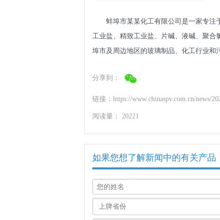
蚌埠市某某化工有限公司是一家专注
工业盐、精致工业盐、片碱、液碱、聚合
埠市及周边地区的玻璃制品、化工行业和
分享到：
链接：https://www.chinaspv.com.cn/news/202
阅读量：
20221
如果您想了解新闻中的有关产品