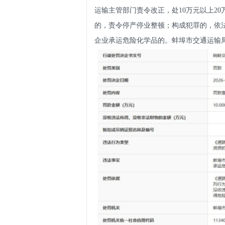
运输主管部门责令改正，处10万元以上2
的，责令停产停业整顿；构成犯罪的，依
企业承运危险化学品的。蚌埠市交通运输