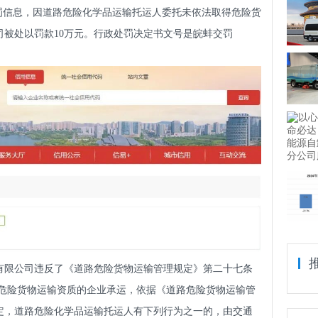
罚信息，因道路危险化学品运输托运人委托未依法取得危险货
被处以罚款10万元。行政处罚决定书文号是皖蚌交罚
有限公司违反了《道路危险货物运输管理规定》第二十七条
路危险货物运输资质的企业承运，依据《道路危险货物运输管
定，道路危险化学品运输托运人有下列行为之一的，由交通