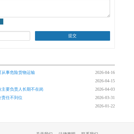
可从事危险货物运输
2026-04-16
2026-04-15
业主要负责人长期不在岗
2026-04-03
全责任不到位
2026-03-31
2026-01-22