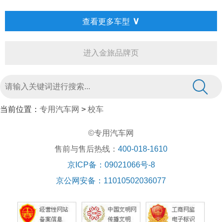
∨
查看更多车型
进入金旅品牌页
当前位置：
专用汽车网
>
校车
©专用汽车网
售前与售后热线：
400-018-1610
京ICP备：09021066号-8
京公网安备：11010502036077