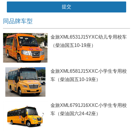
同品牌车型
金旅XML6531J15YXC幼儿专用校车
（柴油国五10-19座）
金旅XML6581J15XXC小学生专用校
车（柴油国五10-19座）
金旅XML6791J16XXC小学生专用校
车（柴油国六24-42座）