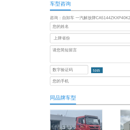
车型咨询
咨询：自卸车 一汽解放牌CA5144ZKXP40K
同品牌车型