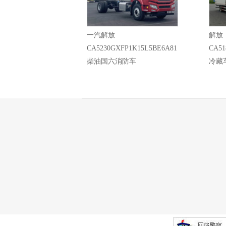
一汽解放
解放
CA5230GXFP1K15L5BE6A81
CA51
柴油国六消防车
冷藏