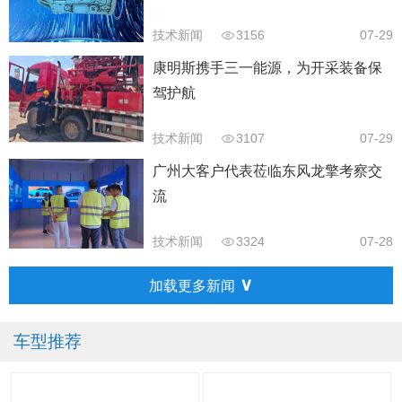
技术新闻
3156
07-29
康明斯携手三一能源，为开采装备保
驾护航
技术新闻
3107
07-29
广州大客户代表莅临东风龙擎考察交
流
技术新闻
3324
07-28
∨
加载更多新闻
车型推荐