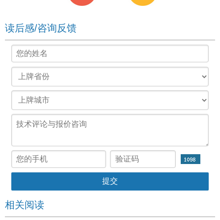
读后感/咨询反馈
相关阅读