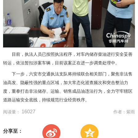
目前，执法人员已按照执法程序，对车内储存柴油进行安全妥善
转运，依法暂扣涉案车辆，目前该案正在进一步调查处理中。
下一步，六安市交通执法支队将持续联合相关部门，聚焦非法售
油高发、隐蔽性强的重点区域，加大常态化巡查频次和突击整治力
度，重拳打击非法储存、运输、销售成品油违法行为，全力守牢辖区
道路运输安全底线，持续规范行业经营秩序。
16027
阅读量：
作者：
紫雨
分享至：