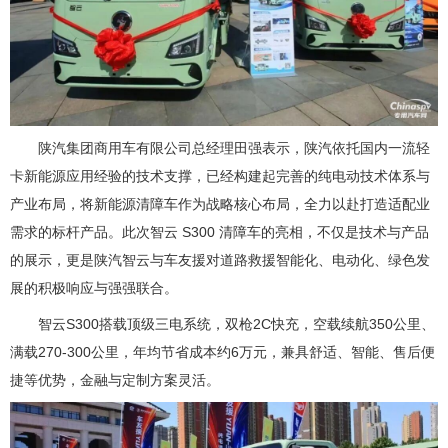
陕汽集团商用车有限公司总经理田强表示，陕汽依托国内一流轻
卡新能源应用经验的技术支撑，已经构建起完善的纯电动技术体系与
产业布局，将新能源清障车作为战略核心布局，全力以赴打造适配业
需求的标杆产品。此次智云 S300 清障车的亮相，不仅是技术与产品
的展示，更是陕汽智云与车友援对道路救援智能化、电动化、绿色发
展的积极响应与强强联合。
智云S300搭载顶级三电系统，双枪2C快充，空载续航350公里、
满载270-300公里，年均节省成本约6万元，兼具舒适、智能、售后便
捷等优势，金融与定制方案灵活。