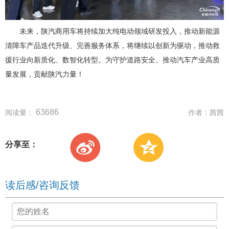
未来，陕汽商用车将持续加大纯电动领域研发投入，推动新能源
清障车产品迭代升级、完善服务体系，将继续以创新为驱动，推动救
援行业向新质化、数智化转型。为守护道路安全、推动汽车产业高质
量发展，贡献陕汽力量！
63686
阅读量：
作者：
茜茜
分享至：
读后感/咨询反馈