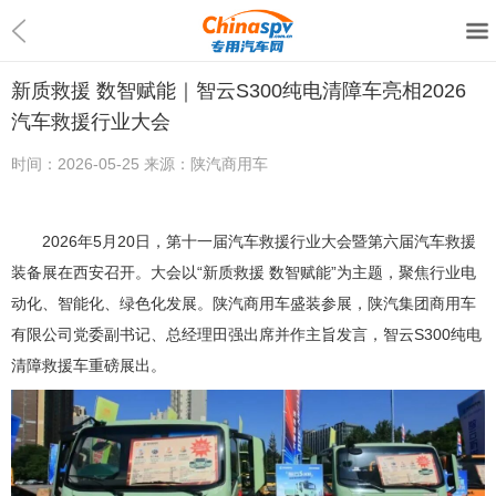
新质救援 数智赋能｜智云S300纯电清障车亮相2026
汽车救援行业大会
时间：
2026-05-25
来源：
陕汽商用车
2026年5月20日，第十一届汽车救援行业大会暨第六届汽车救援
装备展在西安召开。大会以“新质救援 数智赋能”为主题，聚焦行业电
动化、智能化、绿色化发展。陕汽商用车盛装参展，陕汽集团商用车
有限公司党委副书记、总经理田强出席并作主旨发言，智云S300纯电
清障救援车重磅展出。