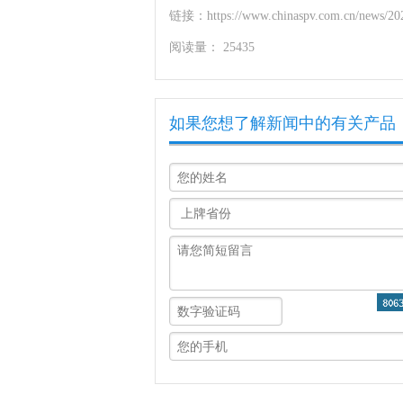
链接：https://www.chinaspv.com.cn/news/202
阅读量：
25435
如果您想了解新闻中的有关产品