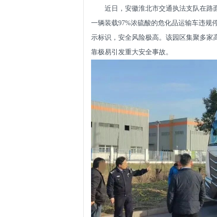
近日，安徽淮北市交通执法支队在路
一辆装载97%浓硫酸的危化品运输车违规
示标识，安全风险极高。该园区集聚多家
靠极易引发重大安全事故。