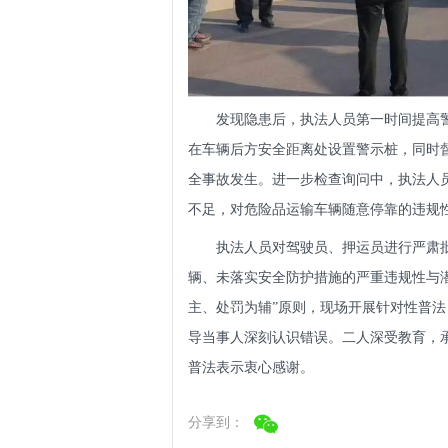
发现隐患后，执法人员第一时间提高
在车辆后方安全距离处设置警示桩，同时
全事故发生。进一步检查询问中，执法人
不足，对危险品运输车辆随意停靠的违规
执法人员对驾驶员、押运员进行严肃
辆、未落实安全防护措施的严重违规性与
主、处罚为辅”原则，现场开展针对性普
导当事人深刻认识错误。二人深受教育，
普法表示衷心感谢。
分享到：