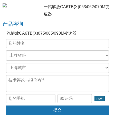
一汽解放CA6TB(X)053/062/070M变
速器
产品咨询
一汽解放CA6TB(X)075/085/090M变速器