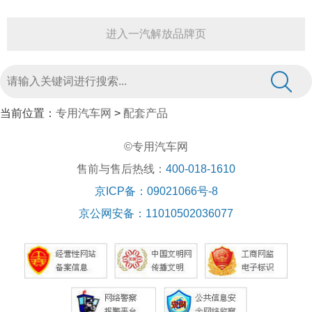
进入一汽解放品牌页
当前位置：
专用汽车网
>
配套产品
©专用汽车网
售前与售后热线：
400-018-1610
京ICP备：09021066号-8
京公网安备：11010502036077