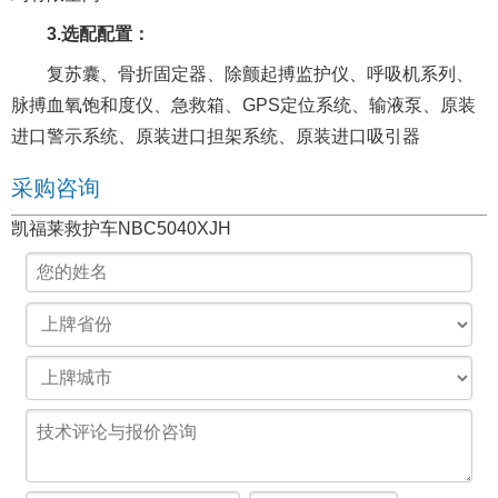
3.选配配置：
复苏囊、骨折固定器、除颤起搏监护仪、呼吸机系列、
脉搏血氧饱和度仪、急救箱、GPS定位系统、输液泵、原装
进口警示系统、原装进口担架系统、原装进口吸引器
采购咨询
凯福莱救护车NBC5040XJH