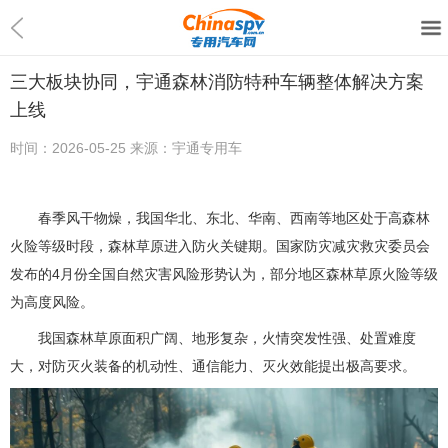
三大板块协同，宇通森林消防特种车辆整体解决方案
上线
时间：
2026-05-25
来源：
宇通专用车
春季风干物燥，我国华北、东北、华南、西南等地区处于高森林
火险等级时段，森林草原进入防火关键期。国家防灾减灾救灾委员会
发布的4月份全国自然灾害风险形势认为，部分地区森林草原火险等级
为高度风险。
我国森林草原面积广阔、地形复杂，火情突发性强、处置难度
大，对防灭火装备的机动性、通信能力、灭火效能提出极高要求。