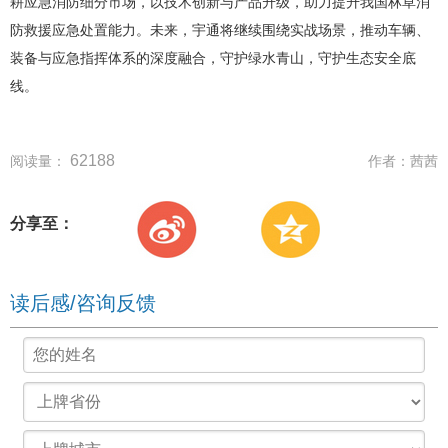
耕应急消防细分市场，以技术创新与产品升级，助力提升我国林草消
防救援应急处置能力。未来，宇通将继续围绕实战场景，推动车辆、
装备与应急指挥体系的深度融合，守护绿水青山，守护生态安全底
线。
62188
阅读量：
作者：
茜茜
分享至：
读后感/咨询反馈