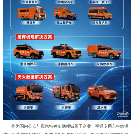
作为国内公安与应急特种车辆领域骨干企业，宇通专用车持续深