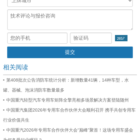
相关阅读
第408批次公告消防车统计分析：新增数量41辆，14种车型，水
罐、器械、泡沫消防车数量最多
中国重汽轻型汽车专用车矩阵全擎亮相多场景解决方案登陆随州
中国重汽集团2026年专用车合作伙伴大会顺利召开 携手共创专用车
行业价值共生
中国重汽2026年专用车合作伙伴大会“巅峰”聚首！这场专用车盛会
为何备受行业瞩目？