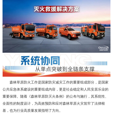
森林草原防火工作是国家防灾减灾工作的重要组成部分，是国家
公共应急体系建设的重要组成内容，更是社会稳定和人民安居乐业的
重要保障。随着《森林草原防灭火条例》的公布与施行，其系统性、
全面性的制度设计，为高效预防和应对森林草原火灾筑牢了法律根
基，也为行业高质量发展指明了方向。