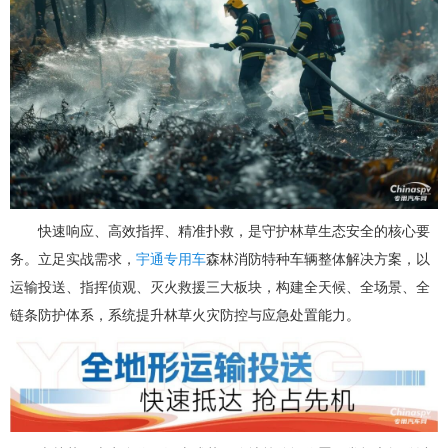
快速响应、高效指挥、精准扑救，是守护林草生态安全的核心要
务。立足实战需求，
宇通专用车
森林消防特种车辆整体解决方案，以
运输投送、指挥侦观、灭火救援三大板块，构建全天候、全场景、全
链条防护体系，系统提升林草火灾防控与应急处置能力。