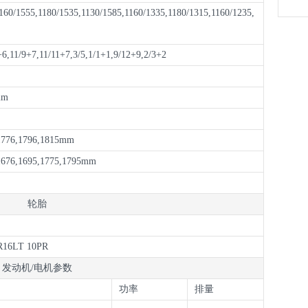
力入
160/1555,1180/1535,1130/1585,1160/1335,1180/1315,1160/1235,
+6,11/9+7,11/11+7,3/5,1/1+1,9/12+9,2/3+2
mm
,1776,1796,1815mm
1676,1695,1775,1795mm
轮胎
R16LT 10PR
发动机/电机参数
功率
排量