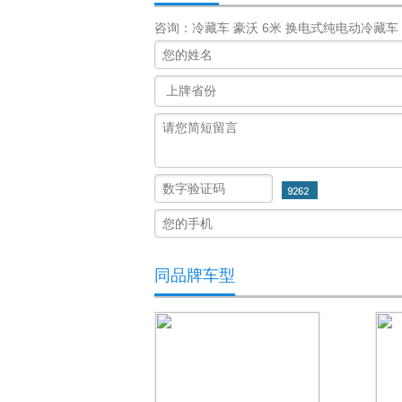
咨询：冷藏车 豪沃 6米 换电式纯电动冷藏车 (ZZ5
同品牌车型