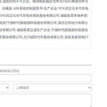
,顶部封闭不可开启。驱动电机额定功率为55kW,峰值功率为
组、冷藏箱.ABS系统控制器型号/生产企业:YF9/武汉元丰汽车电
YF8/武汉元丰汽车电控系统股份有限公司.储能装置单体种类/
电池/宁德时代新能源科技股份有限公司,湖北亿纬动力有限公
技有限公司.储能装置总成生产企业:宁德时代新能源科技股份
车股份有限公司,北汽福田汽车股份有限公司.选装直接供电ET
030XLCEV)