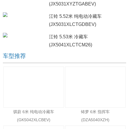
(JX5031XYZTGABEV)
江铃 5.52米 纯电动冷藏车
(JX5031XLCTGDBEV)
江铃 5.53米 冷藏车
(JX5041XLCTCM26)
车型推荐
骐蔚 6米 纯电动冷藏车
铸梦 6米 指挥车
(GK5042XLCBEV)
(DZA5040XZH)