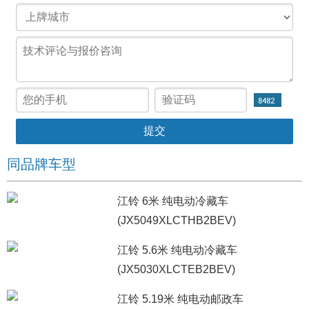
同品牌车型
江铃 6米 纯电动冷藏车
(JX5049XLCTHB2BEV)
江铃 5.6米 纯电动冷藏车
(JX5030XLCTEB2BEV)
江铃 5.19米 纯电动邮政车