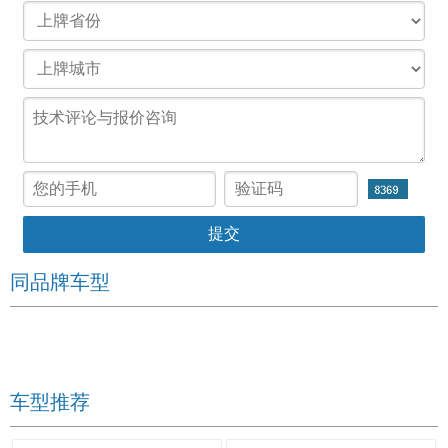
同品牌车型
车型推荐